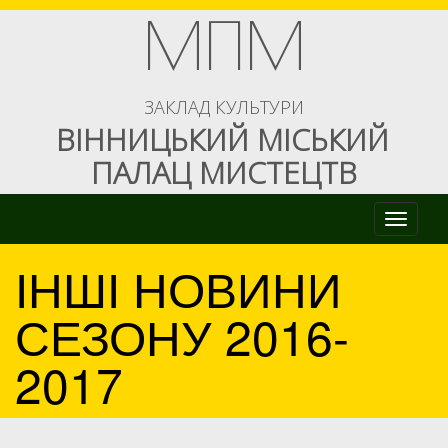
МПМ
ЗАКЛАД КУЛЬТУРИ
ВІННИЦЬКИЙ МІСЬКИЙ
ПАЛАЦ МИСТЕЦТВ
Toggle naviga
ІНШІ НОВИНИ
СЕЗОНУ 2016-
2017