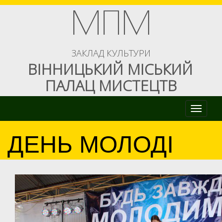
МПМ
ЗАКЛАД КУЛЬТУРИ
ВІННИЦЬКИЙ МІСЬКИЙ
ПАЛАЦ МИСТЕЦТВ
Toggle naviga
ДЕНЬ МОЛОДІ